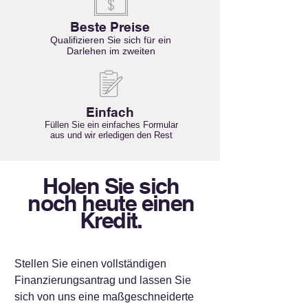
Beste Preise
Qualifizieren Sie sich für ein
Darlehen im zweiten
Einfach
Füllen Sie ein einfaches Formular
aus und wir erledigen den Rest
Holen Sie sich
noch heute einen
Kredit.
Stellen Sie einen vollständigen
Finanzierungsantrag und lassen Sie
sich von uns eine maßgeschneiderte