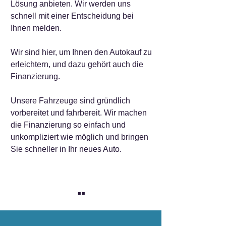
Lösung anbieten. Wir werden uns
schnell mit einer Entscheidung bei
Ihnen melden.
Wir sind hier, um Ihnen den Autokauf zu
erleichtern, und dazu gehört auch die
Finanzierung.
Unsere Fahrzeuge sind gründlich
vorbereitet und fahrbereit. Wir machen
die Finanzierung so einfach und
unkompliziert wie möglich und bringen
Sie schneller in Ihr neues Auto.
..