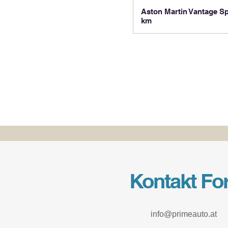
Aston Martin Vantage Sp
km
Kontakt Fo
info@primeauto.at