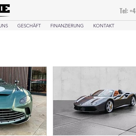
Tel: +
UNS
GESCHÄFT
FINANZIERUNG
KONTAKT