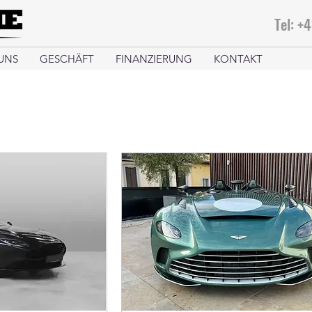
Tel: +
UNS
GESCHÄFT
FINANZIERUNG
KONTAKT