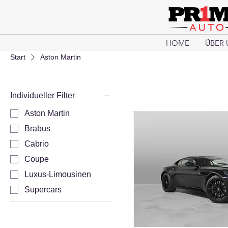
HOME
ÜBER 
Start
Aston Martin
Individueller Filter
Aston Martin
Brabus
Cabrio
Coupe
Luxus-Limousinen
Supercars